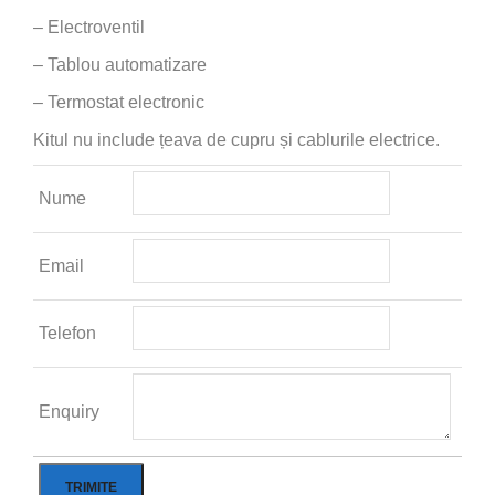
– Electroventil
– Tablou automatizare
– Termostat electronic
Kitul nu include țeava de cupru și cablurile electrice.
Nume
Email
Telefon
Enquiry