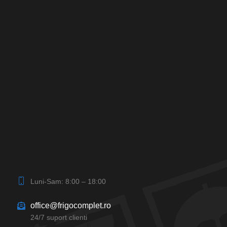
Luni-Sam: 8:00 – 18:00
office@frigocomplet.ro
24/7 suport clienti